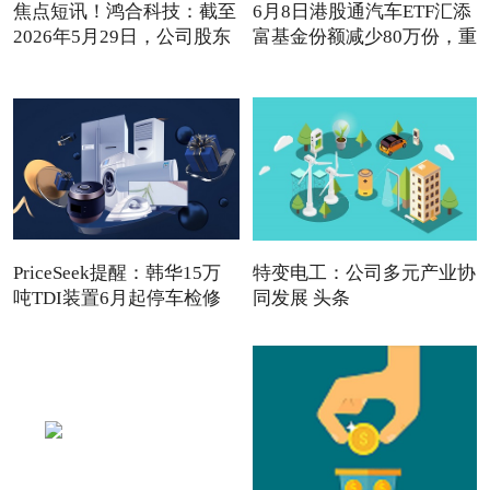
焦点短讯！鸿合科技：截至
6月8日港股通汽车ETF汇添
2026年5月29日，公司股东
富基金份额减少80万份，重
PriceSeek提醒：韩华15万
特变电工：公司多元产业协
吨TDI装置6月起停车检修
同发展 头条