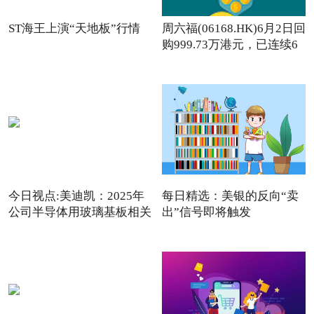
ST海王上演“天地板”行情
周六福(06168.HK)6月2日回
购999.73万港元，已连续6
日回购
今日视点:美迪凯：2025年
每日精选：美银的反向“卖
公司半导体用玻璃基板相关
出”信号即将触发