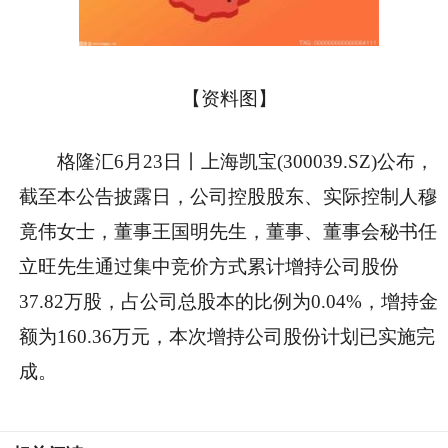
【资料图】
格隆汇6月23日丨上海凯宝(300039.SZ)公布，
截至本公告披露日，公司控股股东、实际控制人穆
竟伟女士，董事王国明先生，董事、董事会秘书任
立旺先生通过集中竞价方式累计增持公司股份
37.82万股，占公司总股本的比例为0.04%，增持金
额为160.36万元，本次增持公司股份计划已实施完
成。