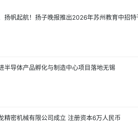
、扬帆起航！扬子晚报推出2026年苏州教育中招特
进半导体产品孵化与制造中心项目落地无锡
龙精密机械有限公司成立 注册资本6万人民币