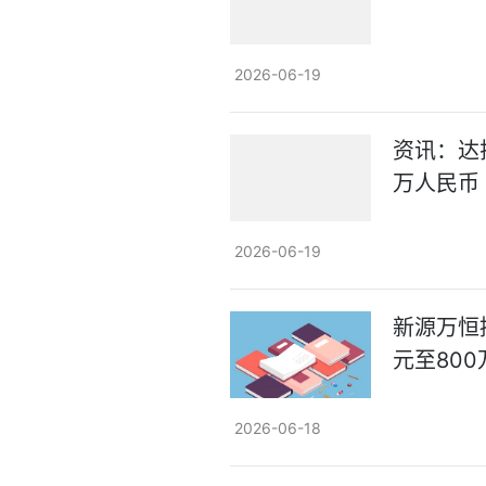
2026-06-19
资讯：达
万人民币
2026-06-19
新源万恒控
元至80
2026-06-18