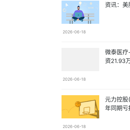
资讯：美股
2026-06-18
微泰医疗-
资21.9
2026-06-18
元力控股(
年同期亏损
2026-06-18