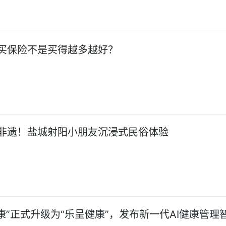
买保险不是买得越多越好？
非遗！盐城射阳小朋友沉浸式民俗体验
康”正式升级为“乐呈健康”，发布新一代AI健康管理