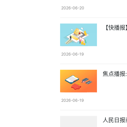
2026-06-20
【快播报
2026-06-19
焦点播报
2026-06-19
人民日报