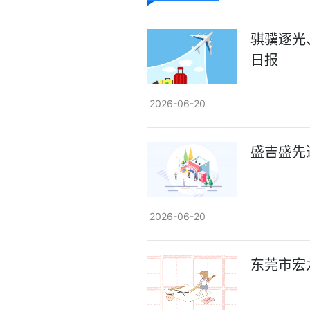
骐骥逐光
日报
2026-06-20
盛吉盛先
2026-06-20
东莞市宏