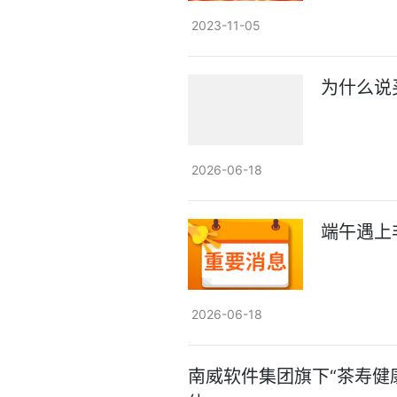
2023-11-05
为什么说
2026-06-18
端午遇上
2026-06-18
南威软件集团旗下“茶寿健