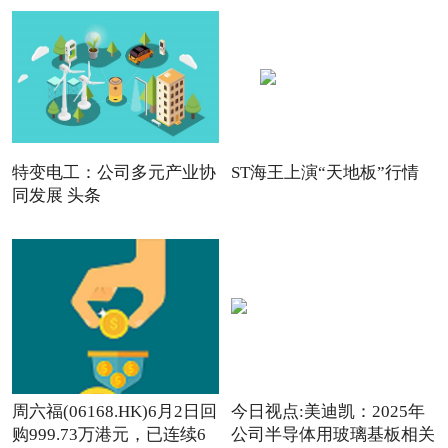
特变电工：公司多元产业协
ST海王上演“天地板”行情
同发展 头条
周六福(06168.HK)6月2日回
今日视点:美迪凯：2025年
购999.73万港元，已连续6
公司半导体用玻璃基板相关