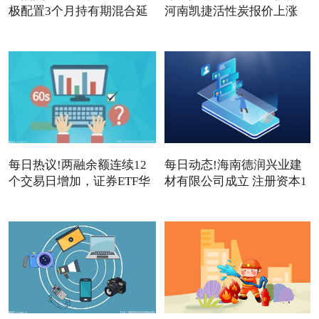
极配置3个月持有期混合延
河南凯捷活性炭报价上涨
每日热议!两融余额连续12
每日动态!海南德润兴业建
个交易日增加，证券ETF华
材有限公司成立 注册资本1
夏