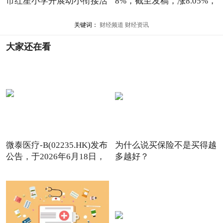
市红星小学开展幼小衔接活
8%，截至发稿，涨8.05%，
报7
关键词：
财经频道
财经资讯
大家还在看
微泰医疗-B(02235.HK)发布
为什么说买保险不是买得越
公告，于2026年6月18日，
多越好？