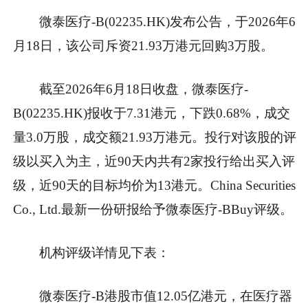
微泰医疗-B(02235.HK)发布公告，于2026年6
月18日，该公司斥资21.93万港元回购3万股。
截至2026年6月18日收盘，微泰医疗-
B(02235.HK)报收于7.31港元，下跌0.68%，成交
量3.0万股，成交额21.93万港元。投行对该股的评
级以买入为主，近90天内共有2家投行给出买入评
级，近90天的目标均价为13港元。China Securities
Co., Ltd.最新一份研报给予微泰医疗-BBuy评级。
机构评级详情见下表：
微泰医疗-B港股市值12.05亿港元，在医疗器