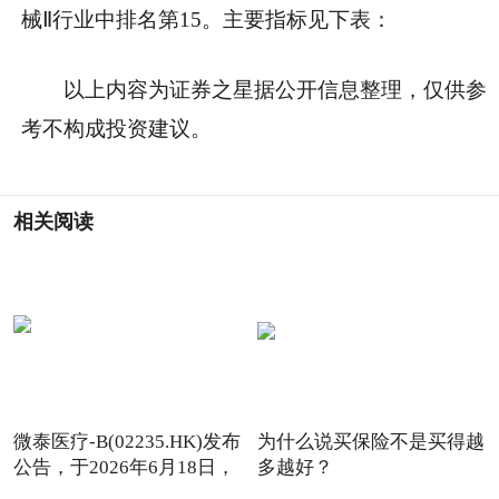
械Ⅱ行业中排名第15。主要指标见下表：
以上内容为证券之星据公开信息整理，仅供参
考不构成投资建议。
相关阅读
微泰医疗-B(02235.HK)发布
为什么说买保险不是买得越
公告，于2026年6月18日，
多越好？