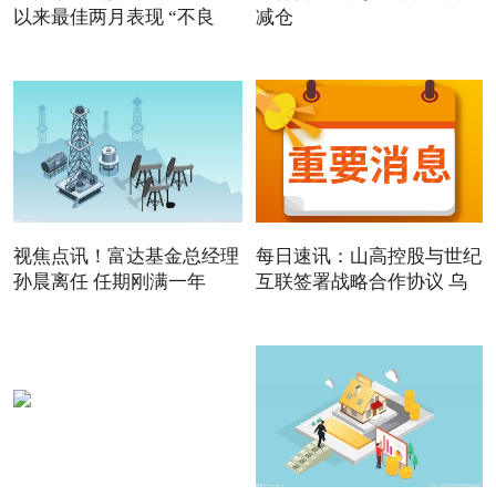
以来最佳两月表现 “不良
减仓
视焦点讯！富达基金总经理
每日速讯：山高控股与世纪
孙晨离任 任期刚满一年
互联签署战略合作协议 乌