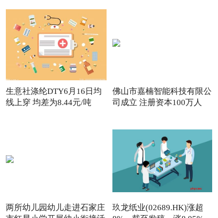
生意社涤纶DTY6月16日均
佛山市嘉楠智能科技有限公
线上穿 均差为8.44元/吨
司成立 注册资本100万人
两所幼儿园幼儿走进石家庄
玖龙纸业(02689.HK)涨超