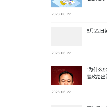
2026-06-22
6月22
2026-06-22
“为什么
嬴政给出
2026-06-22