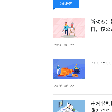
为你推荐
新动态：昊
日，该公司
2026-06-22
Price
2026-06-22
并网限制
涨2.72%