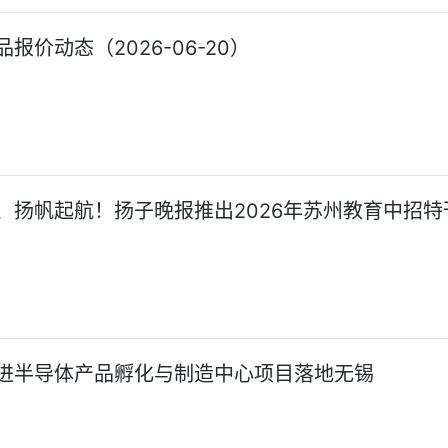
报价动态（2026-06-20）
、扬帆起航！扬子晚报推出2026年苏州教育中招特
进半导体产品孵化与制造中心项目落地无锡