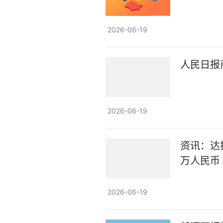
2026-06-19
人民日报
2026-06-19
资讯：达
万人民币
2026-06-19