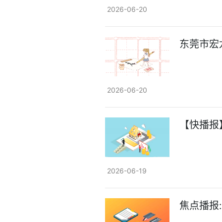
2026-06-20
东莞市宏
2026-06-20
【快播报
2026-06-19
焦点播报