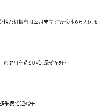
龙精密机械有限公司成立 注册资本6万人民币
】家庭用车选SUV还是轿车好？
:多彩民俗迎端午