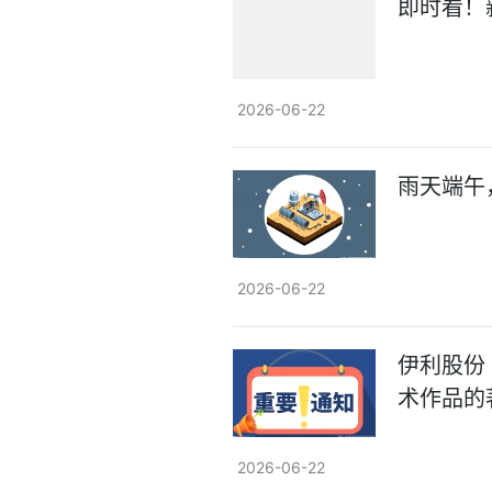
即时看！
2026-06-22
雨天端午
2026-06-22
伊利股份（
术作品的
2026-06-22