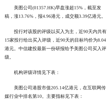
美图公司(01357.HK)早盘涨超15%，截至发
稿，涨13.76%，报4.96港元，成交额3.39亿港元。
投行对该股的评级以买入为主，近90天内共有
15家投行给出买入评级，近90天的目标均价为8.04
港元。中信建投最新一份研报给予美图公司买入评
级。
机构评级详情见下表：
美图公司港股市值205.14亿港元，在互联网传
媒行业中排名第10。主要指标见下表：