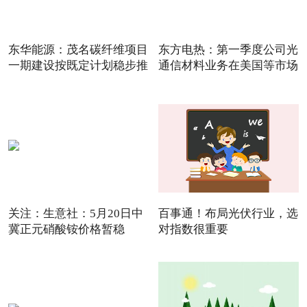
东华能源：茂名碳纤维项目
东方电热：第一季度公司光
一期建设按既定计划稳步推
通信材料业务在美国等市场
关注：生意社：5月20日中
百事通！布局光伏行业，选
冀正元硝酸铵价格暂稳
对指数很重要