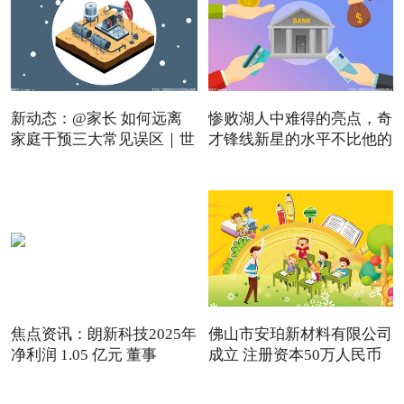
新动态：@家长 如何远离
惨败湖人中难得的亮点，奇
家庭干预三大常见误区｜世
才锋线新星的水平不比他的
焦点资讯：朗新科技2025年
佛山市安珀新材料有限公司
净利润 1.05 亿元 董事
成立 注册资本50万人民币