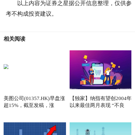
以上内容为证券之星据公开信息整理，仅供参
考不构成投资建议。
相关阅读
美图公司(01357.HK)早盘涨
【独家】纳指有望创2004年
超15%，截至发稿，涨
以来最佳两月表现 “不良
13.76