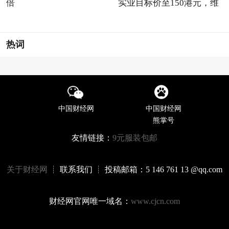
倍
实业目标价至150港元，维
热词
中国财经网
中国财经网
熊掌号
友情链接：
9元服装包邮
关于财经网
┊ 联系我们 ┊ 投稿邮箱：5 146 761 13 @qq.com
财经网官网唯一域名：
www.cjcn.com