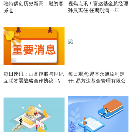
唯特偶创历史新高，融资客
视焦点讯！富达基金总经理
减仓
孙晨离任 任期刚满一年
每日速讯：山高控股与世纪
每日观点:易基永旭添利定
互联签署战略合作协议 乌
开: 易方达基金管理有限公