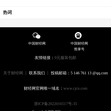
热词
中国财经网
中国财经网
熊掌号
友情链接：
9元服装包邮
关于财经网
┊ 联系我们 ┊ 投稿邮箱：5 146 761 13 @qq.com
财经网官网唯一域名：
www.cjcn.com
浙ICP备2022016517号-35