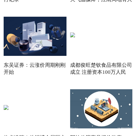
东吴证券：云涨价周期刚刚
成都俊旺楚钦食品有限公司
开始
成立 注册资本100万人民