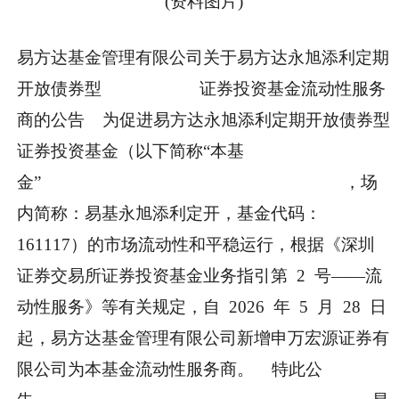
(资料图片)
易方达基金管理有限公司关于易方达永旭添利定期
开放债券型 证券投资基金流动性服务
商的公告 为促进易方达永旭添利定期开放债券型
证券投资基金（以下简称“本基
金” ，场
内简称：易基永旭添利定开，基金代码：
161117）的市场流动性和平稳运行，根据《深圳
证券交易所证券投资基金业务指引第 2 号——流
动性服务》等有关规定，自 2026 年 5 月 28 日
起，易方达基金管理有限公司新增申万宏源证券有
限公司为本基金流动性服务商。 特此公