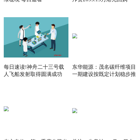
142.
每日速读!神舟二十三号载
东华能源：茂名碳纤维项目
人飞船发射取得圆满成功
一期建设按既定计划稳步推