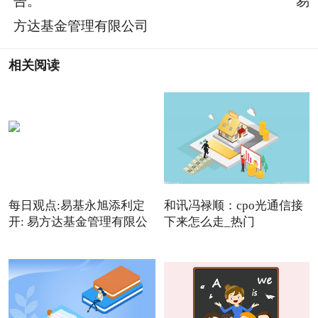
告。 易
方达基金管理有限公司
相关阅读
每日观点:易基永旭添利定
和讯冯禄顺：cpo光通信接
开: 易方达基金管理有限公
下来怎么走_热门