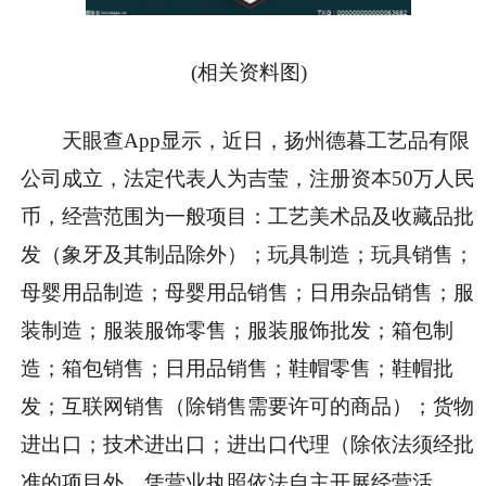
(相关资料图)
天眼查App显示，近日，扬州德暮工艺品有限
公司成立，法定代表人为吉莹，注册资本50万人民
币，经营范围为一般项目：工艺美术品及收藏品批
发（象牙及其制品除外）；玩具制造；玩具销售；
母婴用品制造；母婴用品销售；日用杂品销售；服
装制造；服装服饰零售；服装服饰批发；箱包制
造；箱包销售；日用品销售；鞋帽零售；鞋帽批
发；互联网销售（除销售需要许可的商品）；货物
进出口；技术进出口；进出口代理（除依法须经批
准的项目外，凭营业执照依法自主开展经营活