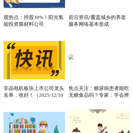
观热点：持股30%！阳光氢
前沿资讯!覆盖城乡的养老
能投资膜材料公司
服务网络基本形成
非晶电机板块上市公司龙头
焦点关注：糖尿病患者能吃
名单，收好！（2025/12/10
无糖食品吗？专家：学会辨