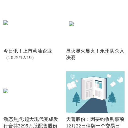
今日讯！上市蒽油企业
显火显火显火！永州队杀入
（2025/12/19）
决赛
动态焦点:超大现代完成发
天普股份：因要约收购事项
行合共3295万股配售股份
12月22日停牌一个交易日