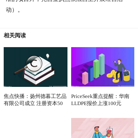
动）。
相关阅读
焦点快播：扬州德暮工艺品
PriceSeek重点提醒：华南
有限公司成立 注册资本50
LLDPE报价上涨100元