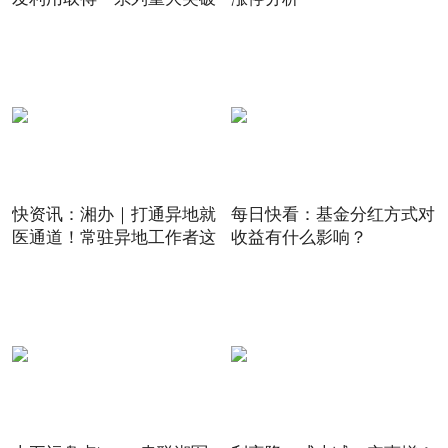
快资讯：湘办｜打通异地就
每日快看：基金分红方式对
医通道！常驻异地工作者这
收益有什么影响？