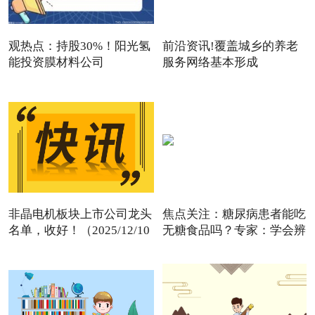
观热点：持股30%！阳光氢
前沿资讯!覆盖城乡的养老
能投资膜材料公司
服务网络基本形成
非晶电机板块上市公司龙头
焦点关注：糖尿病患者能吃
名单，收好！（2025/12/10
无糖食品吗？专家：学会辨