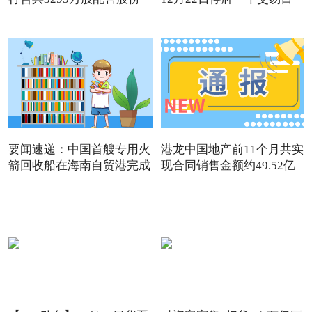
要闻速递：中国首艘专用火
港龙中国地产前11个月共实
箭回收船在海南自贸港完成
现合同销售金额约49.52亿