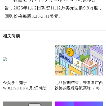
告，2026年1月2日耗资11.12万美元回购9.9万股，
回购价格每股3.33-3.41美元。
相关阅读
今头条！知乎-
元旦假期结束，来看看广西
W(02390.HK)1月2日耗资
铁路的返程客流高峰→ 每
11.12万美元回