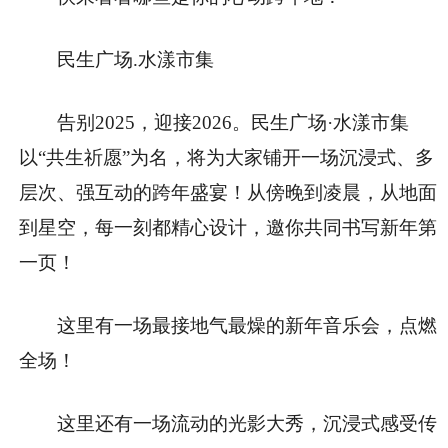
民生广场.水漾市集
告别2025，迎接2026。民生广场·水漾市集
以“共生祈愿”为名，将为大家铺开一场沉浸式、多
层次、强互动的跨年盛宴！从傍晚到凌晨，从地面
到星空，每一刻都精心设计，邀你共同书写新年第
一页！
这里有一场最接地气最燥的新年音乐会，点燃
全场！
这里还有一场流动的光影大秀，沉浸式感受传