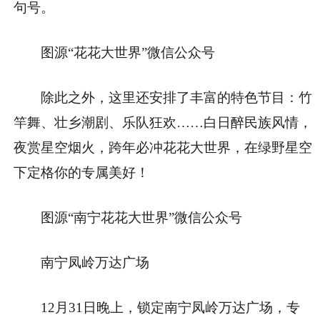
句号。
图源“花花大世界”微信公众号
除此之外，这里还安排了丰富的特色节目：竹
竿舞、壮乡潮剧、乐队狂欢……白日醉民族风情，
夜赏星空烟火，跨年必冲花花大世界，在绿野星空
下定格你的专属美好！
图源“南宁花花大世界”微信公众号
南宁凤岭万达广场
12月31日晚上，锁定南宁凤岭万达广场，专