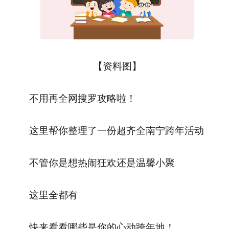
【资料图】
不用再全网搜罗攻略啦！
这里帮你整理了一份超齐全南宁跨年活动
不管你是想热闹狂欢还是温馨小聚
这里全都有
快来看看哪些是你的心动跨年地！