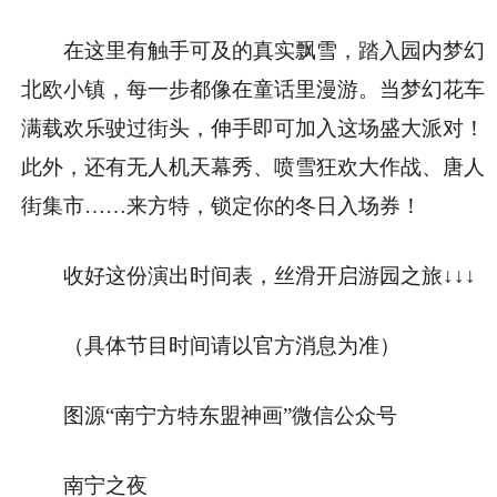
在这里有触手可及的真实飘雪，踏入园内梦幻
北欧小镇，每一步都像在童话里漫游。当梦幻花车
满载欢乐驶过街头，伸手即可加入这场盛大派对！
此外，还有无人机天幕秀、喷雪狂欢大作战、唐人
街集市……来方特，锁定你的冬日入场券！
收好这份演出时间表，丝滑开启游园之旅↓↓↓
（具体节目时间请以官方消息为准）
图源“南宁方特东盟神画”微信公众号
南宁之夜