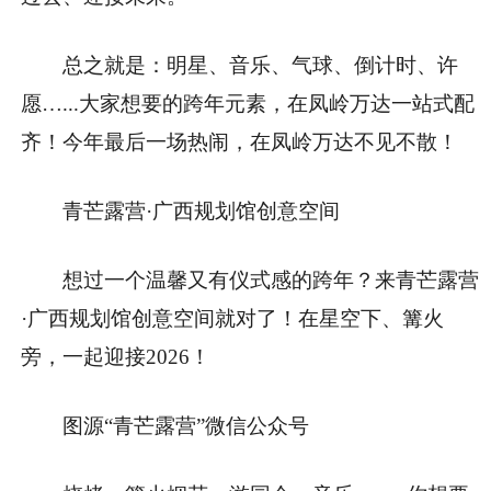
总之就是：明星、音乐、气球、倒计时、许
愿…...大家想要的跨年元素，在凤岭万达一站式配
齐！今年最后一场热闹，在凤岭万达不见不散！
青芒露营·广西规划馆创意空间
想过一个温馨又有仪式感的跨年？来青芒露营
·广西规划馆创意空间就对了！在星空下、篝火
旁，一起迎接2026！
图源“青芒露营”微信公众号