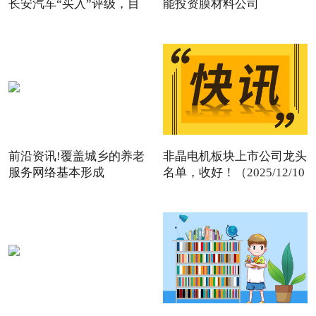
长安汽车“买入”评级，目
能投资膜材料公司
前沿资讯!覆盖城乡的养老
非晶电机板块上市公司龙头
服务网络基本形成
名单，收好！（2025/12/10