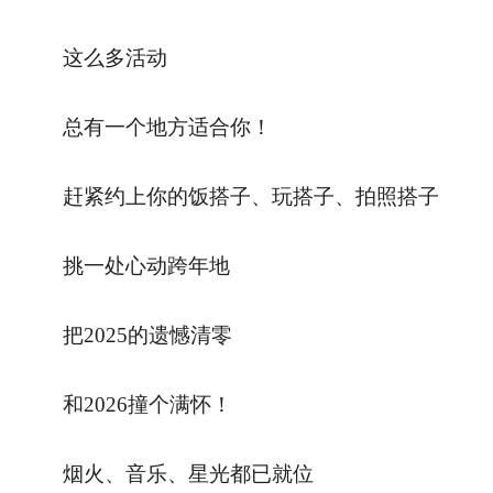
这么多活动
总有一个地方适合你！
赶紧约上你的饭搭子、玩搭子、拍照搭子
挑一处心动跨年地
把2025的遗憾清零
和2026撞个满怀！
烟火、音乐、星光都已就位