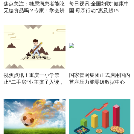
焦点关注：糖尿病患者能吃
每日视讯:全国妇联“健康中
无糖食品吗？专家：学会辨
国 母亲行动”惠及超15
视焦点讯！重庆一小学禁
国家管网集团正式启用国内
止“二手房”业主孩子入读，
首座压力能零碳数据中心