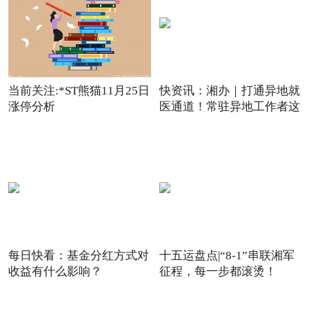
当前关注:*ST熊猫11月25日
快资讯：湘办｜打通异地就
涨停分析
医通道！常驻异地工作者这
每日快看：基金分红方式对
十五运盘点|“8-1”串联湘军
收益有什么影响？
征程，每一步都滚烫！