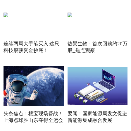
连续两周大手笔买入 这只
热景生物：首次回购约20万
科技股获资金抄底！
股_焦点观察
头条焦点：根宝现场督战！
要闻：国家能源局发文促进
上海点球胜山东夺得全运会
新能源集成融合发展