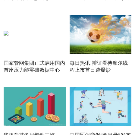
国家管网集团正式启用国内
每日热讯!辩证看待摩尔线
首座压力能零碳数据中心
程上市首日遭爆炒