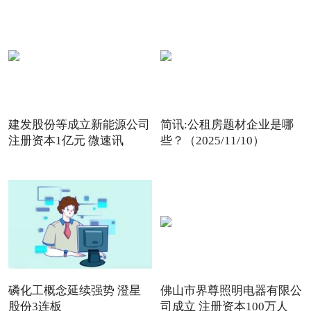
建发股份等成立新能源公司
简讯:公租房题材企业是哪
注册资本1亿元 微速讯
些？（2025/11/10）
磷化工概念延续强势 澄星
佛山市界尊照明电器有限公
股份3连板
司成立 注册资本100万人