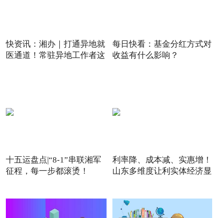
快资讯：湘办｜打通异地就
每日快看：基金分红方式对
医通道！常驻异地工作者这
收益有什么影响？
十五运盘点|“8-1”串联湘军
利率降、成本减、实惠增！
征程，每一步都滚烫！
山东多维度让利实体经济显