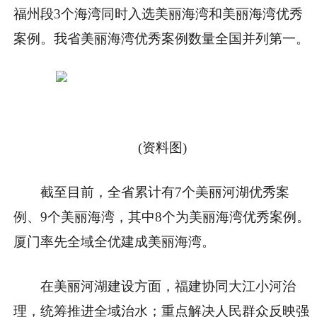
福州段3个海湾同时入选美丽海湾和美丽海湾优秀
案例。我省美丽海湾优秀案例数量全国并列第一。
(资料图)
截至目前，全省累计有7个美丽河湖优秀案
例、9个美丽海湾，其中8个为美丽海湾优秀案例。
厦门率先全域全优建成美丽海湾。
在美丽河湖建设方面，福建协同大江小河治
理，统筹推进全域治水；重点解决人民群众反映强