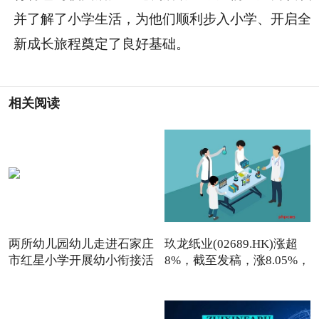
并了解了小学生活，为他们顺利步入小学、开启全
新成长旅程奠定了良好基础。
相关阅读
两所幼儿园幼儿走进石家庄
玖龙纸业(02689.HK)涨超
市红星小学开展幼小衔接活
8%，截至发稿，涨8.05%，
报7