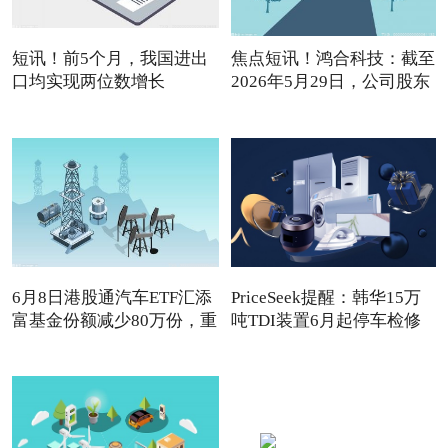
短讯！前5个月，我国进出
焦点短讯！鸿合科技：截至
口均实现两位数增长
2026年5月29日，公司股东
6月8日港股通汽车ETF汇添
PriceSeek提醒：韩华15万
富基金份额减少80万份，重
吨TDI装置6月起停车检修