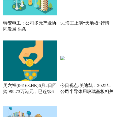
特变电工：公司多元产业协
ST海王上演“天地板”行情
同发展 头条
周六福(06168.HK)6月2日回
今日视点:美迪凯：2025年
购999.73万港元，已连续6
公司半导体用玻璃基板相关
日回购