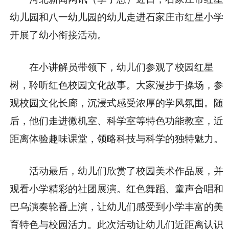
幼儿园和八一幼儿园的幼儿走进石家庄市红星小学
开展了幼小衔接活动。
在小讲解员带领下，幼儿们参观了校园红星
树，聆听红色校园文化故事。大家漫步于操场，参
观校园文化长廊，沉浸式感受浓厚的学风氛围。随
后，他们走进微机室、科学室等特色功能教室，近
距离体验趣味课堂，领略科技与科学的独特魅力。
活动最后，幼儿们欣赏了校园美术作品展，并
观看小学精彩的社团展演。红色舞蹈、童声合唱和
巴乌演奏轮番上演，让幼儿们感受到小学丰富的美
育特色与校园活力。此次活动让幼儿们近距离认识