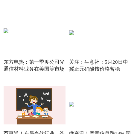
东方电热：第一季度公司光
关注：生意社：5月20日中
通信材料业务在美国等市场
冀正元硝酸铵价格暂稳
百事通！布局光伏行业，选
微资讯！赛意信息跌14% 国