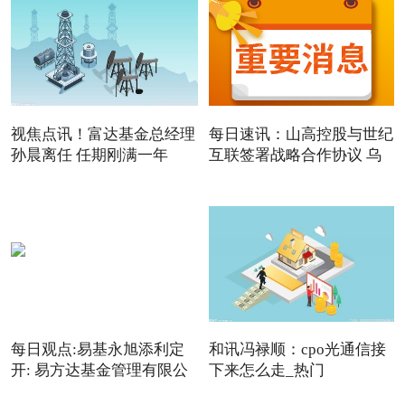
视焦点讯！富达基金总经理
每日速讯：山高控股与世纪
孙晨离任 任期刚满一年
互联签署战略合作协议 乌
每日观点:易基永旭添利定
和讯冯禄顺：cpo光通信接
开: 易方达基金管理有限公
下来怎么走_热门