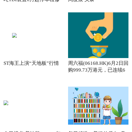
ST海王上演“天地板”行情
周六福(06168.HK)6月2日回
购999.73万港元，已连续6
日回购