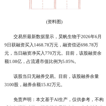
(资料图)
交易所最新数据显示，昊帆生物于2026年6月
9日获融资买入1468.78万元，融资偿还698.78万
元，当日融资净买入770万元。目前，该股融资余
额1.08亿，占流通市值比例为5.05%。
该股当日无融券交易。目前，该股融券余量
3100股，融券余额15.82万元。
免责声明：本文基于AI生产，仅供参考，不构