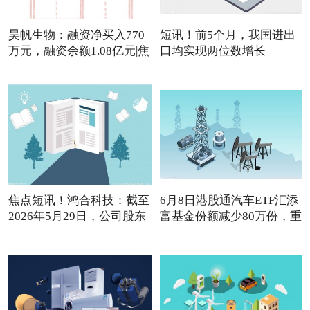
昊帆生物：融资净买入770
短讯！前5个月，我国进出
万元，融资余额1.08亿元|焦
口均实现两位数增长
焦点短讯！鸿合科技：截至
6月8日港股通汽车ETF汇添
2026年5月29日，公司股东
富基金份额减少80万份，重