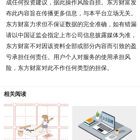
成任何投资建议，据此操作风险自担。东方财富发
布此内容旨在传播更多信息，与本平台立场无关。
东方财富力求但不保证数据的完全准确，如有错漏
请以中国证监会指定上市公司信息披露媒体为准，
东方财富不对因该资料全部或部分内容而引致的盈
亏承担任何责任。用户个人对服务的使用承担风
险，东方财富对此不作任何类型的担保。
相关阅读