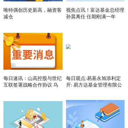
唯特偶创历史新高，融资客
视焦点讯！富达基金总经理
减仓
孙晨离任 任期刚满一年
每日速讯：山高控股与世纪
每日观点:易基永旭添利定
互联签署战略合作协议 乌
开: 易方达基金管理有限公