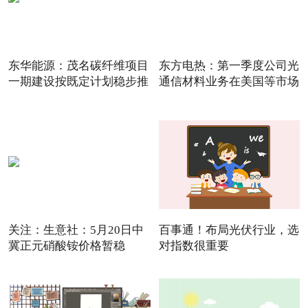
东华能源：茂名碳纤维项目
东方电热：第一季度公司光
一期建设按既定计划稳步推
通信材料业务在美国等市场
关注：生意社：5月20日中
百事通！布局光伏行业，选
冀正元硝酸铵价格暂稳
对指数很重要