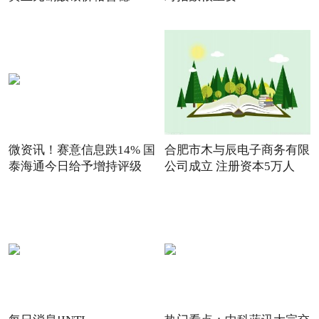
微资讯！赛意信息跌14% 国
合肥市木与辰电子商务有限
泰海通今日给予增持评级
公司成立 注册资本5万人