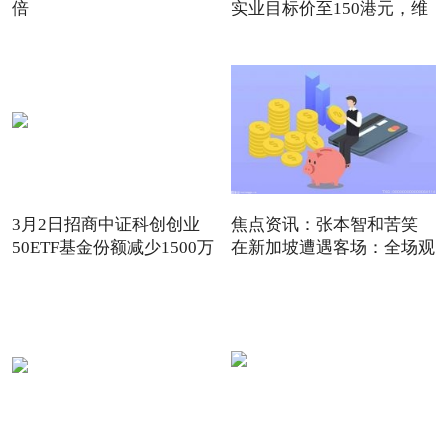
倍
实业目标价至150港元，维
3月2日招商中证科创创业
焦点资讯：张本智和苦笑
50ETF基金份额减少1500万
在新加坡遭遇客场：全场观
份