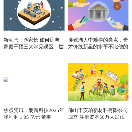
新动态：@家长 如何远离
惨败湖人中难得的亮点，奇
家庭干预三大常见误区｜世
才锋线新星的水平不比他的
焦点资讯：朗新科技2025年
佛山市安珀新材料有限公司
净利润 1.05 亿元 董事
成立 注册资本50万人民币