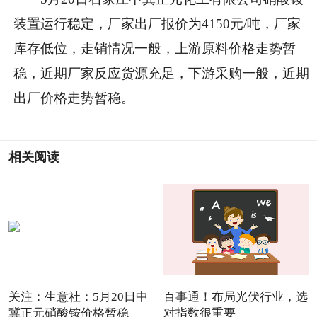
装置运行稳定，厂家出厂报价为4150元/吨，厂家
库存低位，走销情况一般，上游原料价格走势暂
稳，近期厂家反应货源充足，下游采购一般，近期
出厂价格走势暂稳。
相关阅读
关注：生意社：5月20日中
百事通！布局光伏行业，选
冀正元硝酸铵价格暂稳
对指数很重要