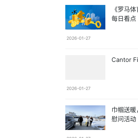
《罗马体
每日看点
2026-01-27
Cantor
2026-01-27
巾帼送暖
慰问活动