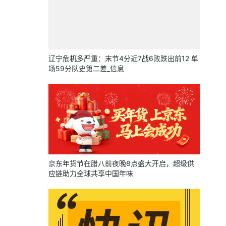
辽宁危机多严重：末节4分近7战6败跌出前12 单
场59分队史第二差_信息
京东年货节在腊八前夜晚8点盛大开启，超级供
应链助力全球共享中国年味