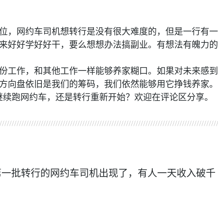
位，网约车司机想转行是没有很大难度的，但是一行有一
来好好学好好干，要么想想办法搞副业。有想法有魄力的
份工作，和其他工作一样能够养家糊口。如果对未来感到
方向盘依旧是我们的筹码，我们依然能够用它挣钱养家。
算继续跑网约车，还是转行重新开始？欢迎在评论区分享。
约车平台
网约车司机
年第一批转行的网约车司机出现了，有人一天收入破千