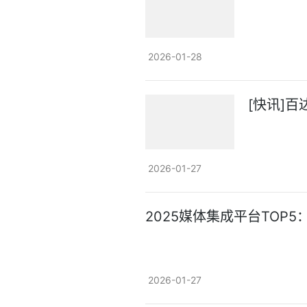
2026-01-28
[快讯]
2026-01-27
2025媒体集成平台TOP
2026-01-27