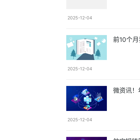
2025-12-04
前10个
2025-12-04
微资讯！
2025-12-04