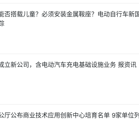
能否搭载儿童？必须安装金属鞍座？电动自行车新
踪
成立新公司，含电动汽车充电基础设施业务 报资讯
公厅公布商业技术应用创新中心培育名单 9家单位列