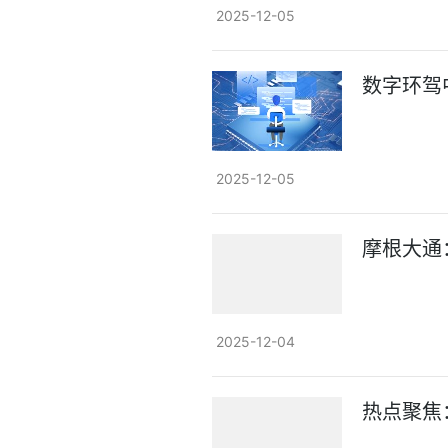
2025-12-05
数字环驾
2025-12-05
摩根大通
2025-12-04
热点聚焦