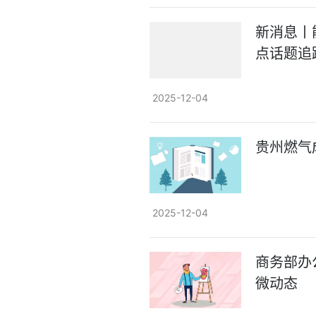
新消息丨
点话题追
2025-12-04
贵州燃气
2025-12-04
商务部办
微动态