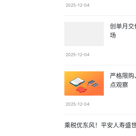
2025-12-04
创单月交
场
2025-12-04
严格限购
点观察
2025-12-04
乘税优东风！平安人寿盛世