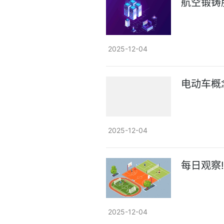
航空锻铸股
2025-12-04
电动车概
2025-12-04
每日观察
2025-12-04