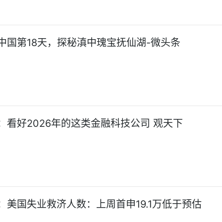
中国第18天，探秘滇中瑰宝抚仙湖-微头条
：看好2026年的这类金融科技公司 观天下
：美国失业救济人数：上周首申19.1万低于预估