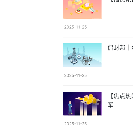
2025-11-25
侃财邦｜
2025-11-25
【焦点热
军
2025-11-25