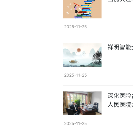
2025-11-25
祥明智能
2025-11-25
深化医险
人民医院
2025-11-25