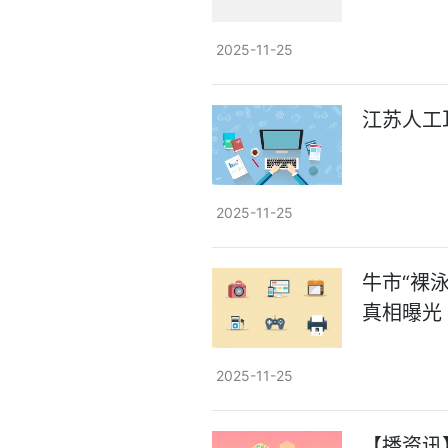
2025-11-25
江苏人工
2025-11-25
牛市“裸
真相曝光
2025-11-25
【播资讯】