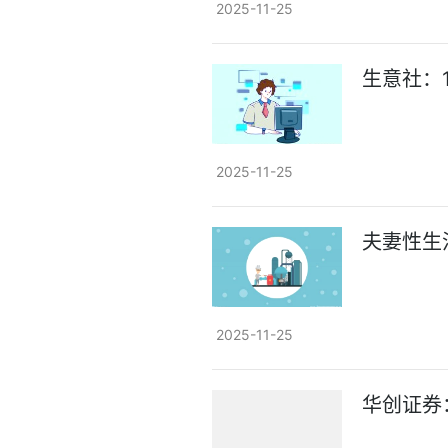
2025-11-25
生意社：
2025-11-25
夫妻性生
2025-11-25
华创证券