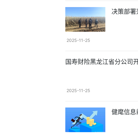
决策部署
2025-11-25
国寿财险黑龙江省分公司开
2025-11-25
健麾信息前