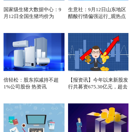
国家级生猪大数据中心：9
生意社：9月12日山东地区
月12日全国生猪均价为
醋酸行情偏强运行_观热点
13.72
倍轻松：股东拟减持不超
【报资讯】今年以来新股发
1%公司股份 热资讯
行共募资675.30亿元，超去