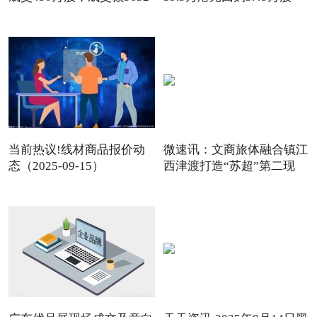
当前热议!线材商品报价动
微速讯：文商旅体融合镇江
态（2025-09-15）
西津渡打造“苏超”第二现