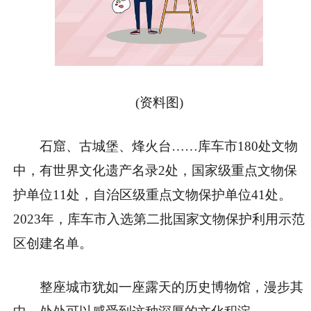
(资料图)
石窟、古城堡、烽火台……库车市180处文物
中，有世界文化遗产名录2处，国家级重点文物保
护单位11处，自治区级重点文物保护单位41处。
2023年，库车市入选第二批国家文物保护利用示范
区创建名单。
整座城市犹如一座露天的历史博物馆，漫步其